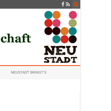
NEUSTADT BRINGT’S