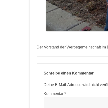
Der Vorstand der Werbegemeinschaft im 
Schreibe einen Kommentar
Deine E-Mail-Adresse wird nicht veröff
Kommentar
*