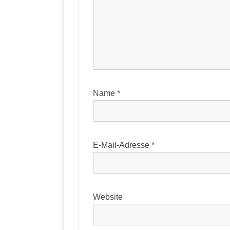
Name
*
E-Mail-Adresse
*
Website