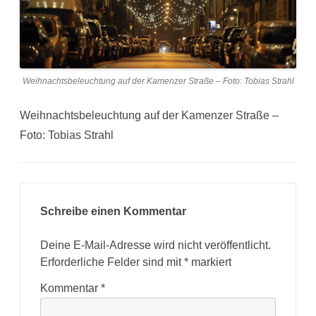
Weihnachtsbeleuchtung auf der Kamenzer Straße – Foto: Tobias Strahl
Weihnachtsbeleuchtung auf der Kamenzer Straße –
Foto: Tobias Strahl
Schreibe einen Kommentar
Deine E-Mail-Adresse wird nicht veröffentlicht.
Erforderliche Felder sind mit
*
markiert
Kommentar
*