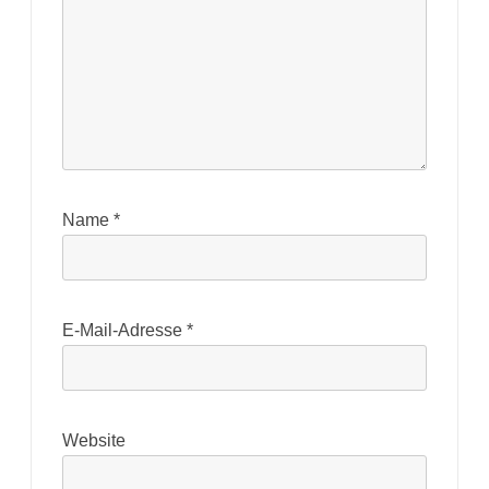
Name
*
E-Mail-Adresse
*
Website