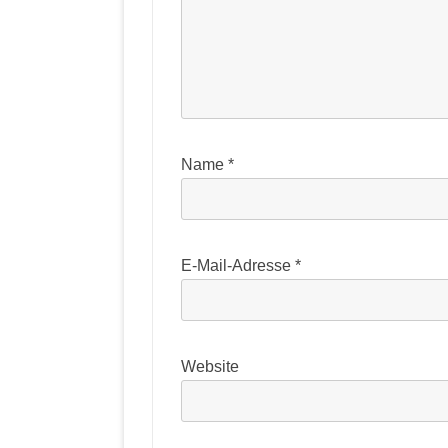
Name
*
E-Mail-Adresse
*
Website