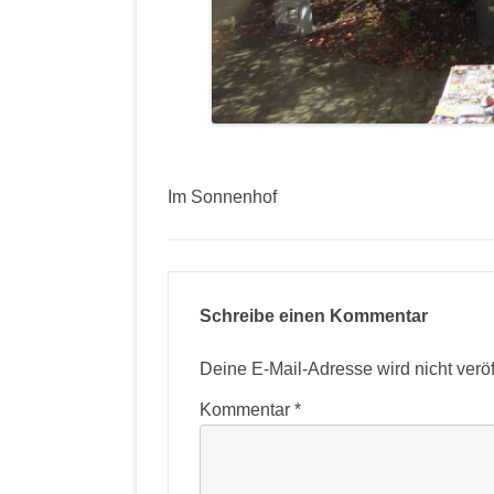
Im Sonnenhof
Schreibe einen Kommentar
Deine E-Mail-Adresse wird nicht veröff
Kommentar
*