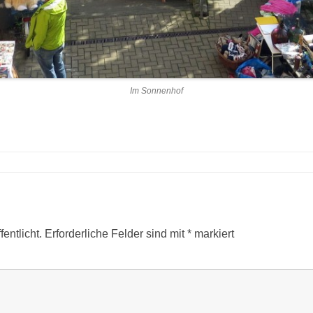
Im Sonnenhof
entlicht.
Erforderliche Felder sind mit
*
markiert