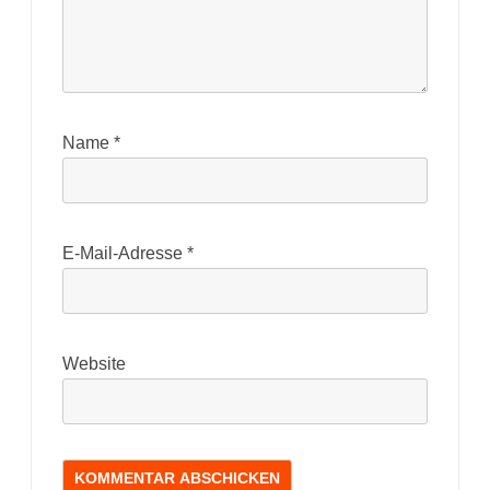
Name
*
E-Mail-Adresse
*
Website