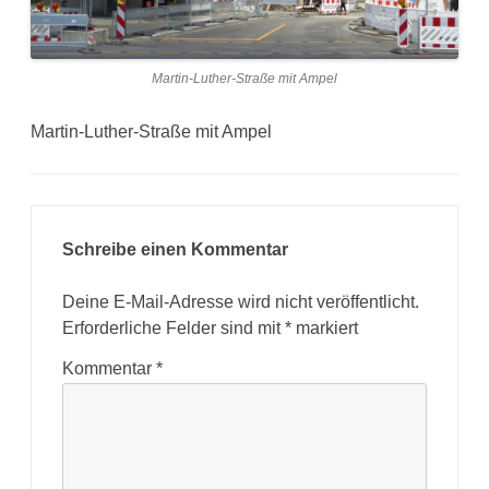
Martin-Luther-Straße mit Ampel
Martin-Luther-Straße mit Ampel
Schreibe einen Kommentar
Deine E-Mail-Adresse wird nicht veröffentlicht.
Erforderliche Felder sind mit
*
markiert
Kommentar
*