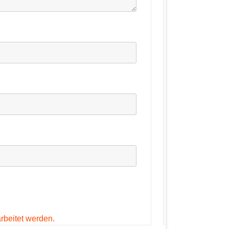
rbeitet werden.