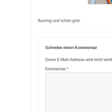
fluschig und schön grün
Schreibe einen Kommentar
Deine E-Mail-Adresse wird nicht veröff
Kommentar
*