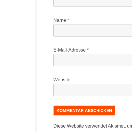
Name
*
E-Mail-Adresse
*
Website
Diese Website verwendet Akismet, u