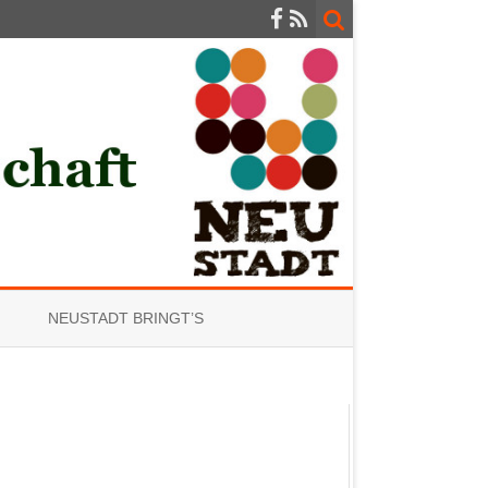
NEUSTADT BRINGT’S