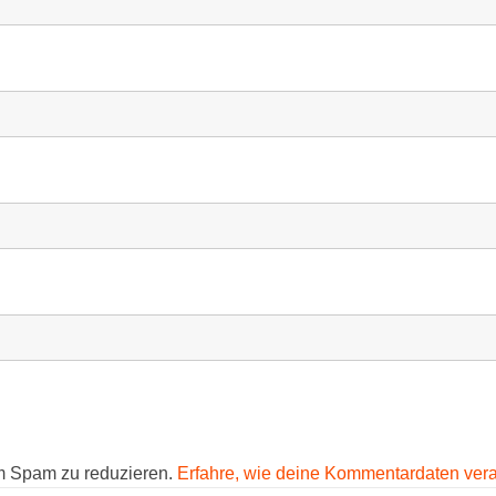
m Spam zu reduzieren.
Erfahre, wie deine Kommentardaten vera